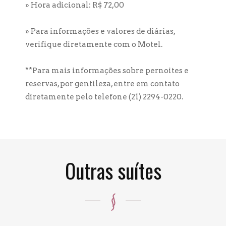
​» Hora adicional: R$ 72,00
» Para informações e valores de diárias,
verifique diretamente com o Motel.
**Para mais informações sobre pernoites e
reservas, por gentileza, entre em contato
diretamente pelo telefone (21) 2294-0220.
Outras suítes