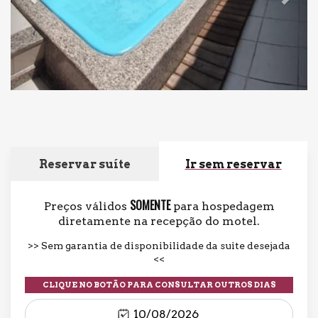
Reservar suíte
Ir sem reservar
SOMENTE
Preços válidos
para hospedagem
diretamente na recepção do motel.
Sem garantia de disponibilidade da suite desejada
CLIQUE NO BOTÃO PARA CONSULTAR OUTROS DIAS
10/08/2026