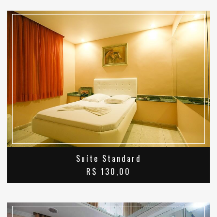
SAIBA MAIS
Suíte Standard
R$ 130,00