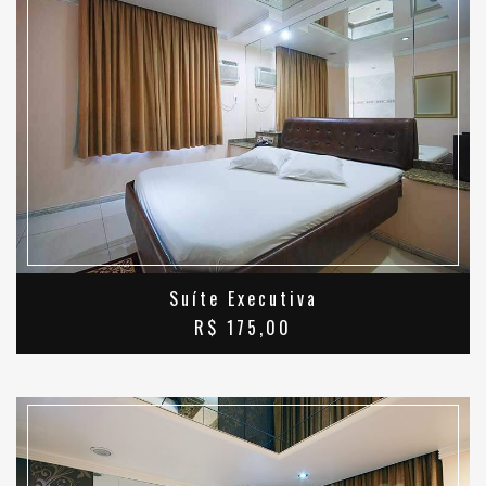
SAIBA MAIS
Suíte Executiva
R$ 175,00