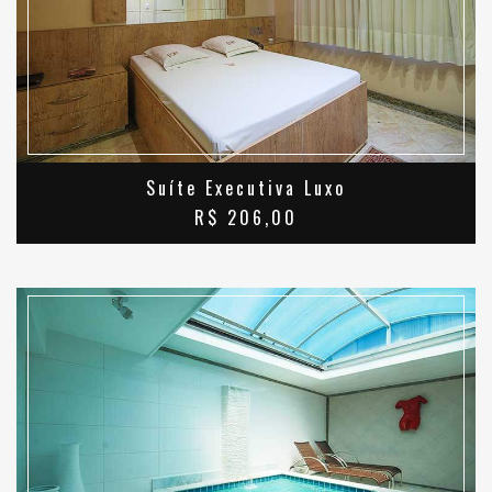
SAIBA MAIS
Suíte Executiva Luxo
R$ 206,00
SAIBA MAIS