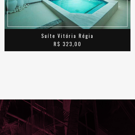
Suíte Vitória Régia
R$ 323,00